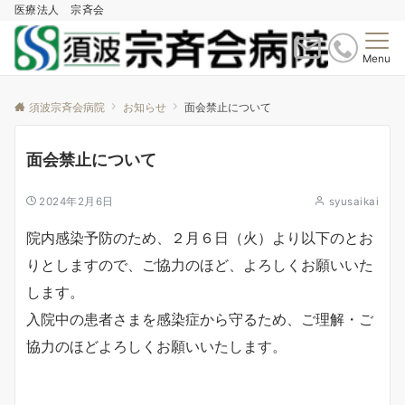
医療法人 宗斉会
Menu
須波宗斉会病院
お知らせ
面会禁止について
面会禁止について
2024年2月6日
syusaikai
院内感染予防のため、２月６日（火）より以下のとお
りとしますので、ご協力のほど、よろしくお願いいた
します。
入院中の患者さまを感染症から守るため、ご理解・ご
協力のほどよろしくお願いいたします。