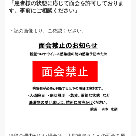
「患者様の状態に応じて面会を許可しておりま
す。事前にご相談ください」
下記の画像より、ご確認ください。
特段の理由がない場合は，入院患者さんへの面会を原