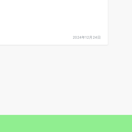
2024年12月24日