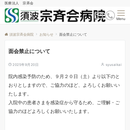
医療法人 宗斉会
Menu
須波宗斉会病院
お知らせ
面会禁止について
面会禁止について
2025年9月20日
syusaikai
院内感染予防のため、９月２０日（土）より以下のと
おりとしますので、ご協力のほど、よろしくお願いい
たします。
入院中の患者さまを感染症から守るため、ご理解・ご
協力のほどよろしくお願いいたします。