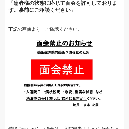
「患者様の状態に応じて面会を許可しておりま
す。事前にご相談ください」
下記の画像より、ご確認ください。
特段の理由がない場合は，入院患者さんへの面会を原